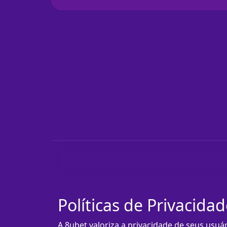
Políticas de Privacida
A 8ubet valoriza a privacidade de seus usu